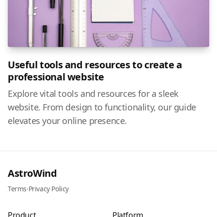
Useful tools and resources to create a
professional website
Explore vital tools and resources for a sleek
website. From design to functionality, our guide
elevates your online presence.
AstroWind
Terms
·
Privacy Policy
Product
Platform