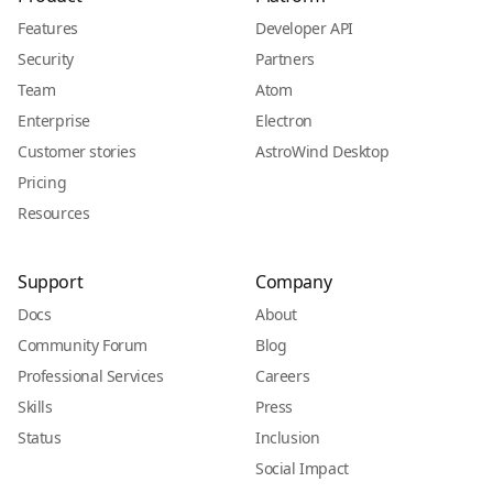
Features
Developer API
Security
Partners
Team
Atom
Enterprise
Electron
Customer stories
AstroWind Desktop
Pricing
Resources
Support
Company
Docs
About
Community Forum
Blog
Professional Services
Careers
Skills
Press
Status
Inclusion
Social Impact