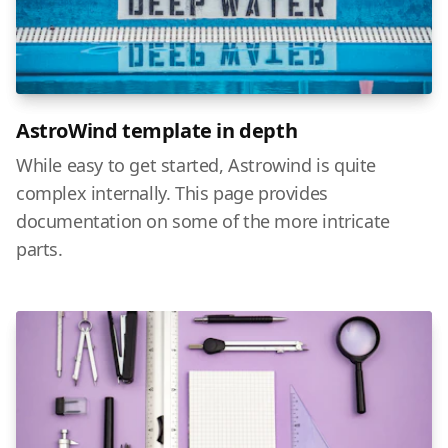
AstroWind template in depth
While easy to get started, Astrowind is quite
complex internally. This page provides
documentation on some of the more intricate
parts.