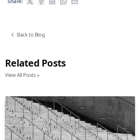
Share:
Back to Blog
Related Posts
View All Posts »