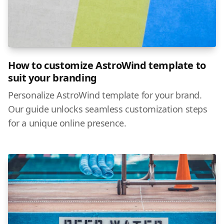
How to customize AstroWind template to
suit your branding
Personalize AstroWind template for your brand.
Our guide unlocks seamless customization steps
for a unique online presence.