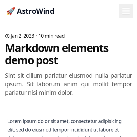
🚀 AstroWind
Togg
Jan 2, 2023
·
10
min read
Markdown elements
demo post
Sint sit cillum pariatur eiusmod nulla pariatur
ipsum. Sit laborum anim qui mollit tempor
pariatur nisi minim dolor.
Lorem ipsum dolor sit amet, consectetur adipisicing
elit, sed do eiusmod tempor incididunt ut labore et