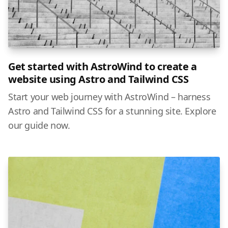
Get started with AstroWind to create a
website using Astro and Tailwind CSS
Start your web journey with AstroWind – harness
Astro and Tailwind CSS for a stunning site. Explore
our guide now.